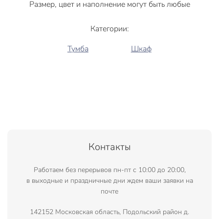
Размер, цвет и наполнение могут быть любые
Категории:
Тумба
Шкаф
Контакты
Работаем без перерывов пн-пт с 10:00 до 20:00,
в выходные и праздничные дни ждем ваши заявки на
почте
142152 Московская область, Подольский район д.