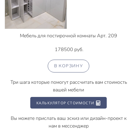
Мебель для постирочной комнаты Арт. 209
178500 руб.
В КОРЗИНУ
Три шага которые помогут рассчитать вам стоимость
вашей мебели
КАЛЬКУЛЯТОР СТОИМОСТИ
Вы можете прислать ваш эскиз или дизайн-проект к
нам в мессенджер