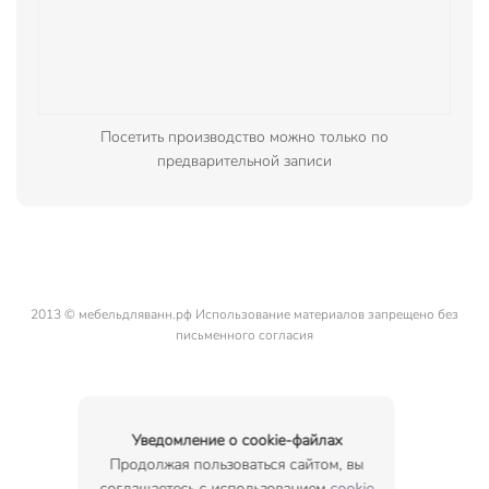
Посетить производство можно только по
предварительной записи
2013 © мебельдляванн.рф Использование материалов запрещено без
письменного согласия
Уведомление о cookie-файлах
Продолжая пользоваться сайтом, вы
соглашаетесь с использованием
cookie