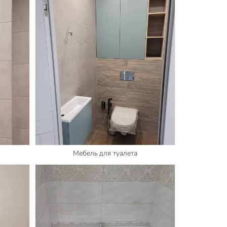
Мебель для туалета