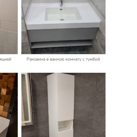
ляцией
Раковина в ванную комнату с тумбой