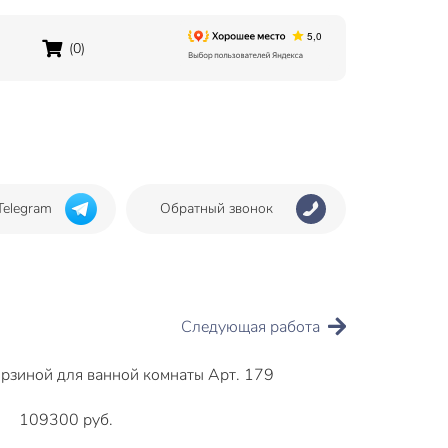
(0)
Telegram
Обратный звонок
Следующая работа
орзиной для ванной комнаты Арт. 179
109300 руб.