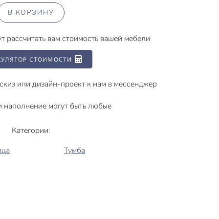
В КОРЗИНУ
ут рассчитать вам стоимость вашей мебели
КУЛЯТОР СТОИМОСТИ
скиз или дизайн-проект к нам в мессенджер
 и наполнение могут быть любые
Категории:
ица
Тумба