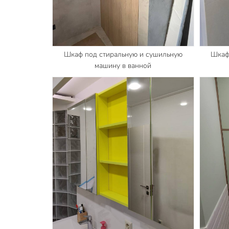
Шкаф под стиральную и сушильную
Шкаф
машину в ванной