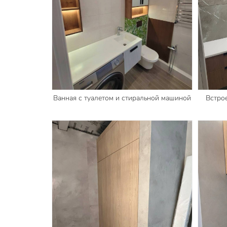
Ванная с туалетом и стиральной машиной
Встро