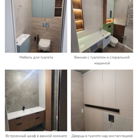
Мебель для туалета
Ванная с туалетом и стиральной
машиной
Встроенный шкаф в ванной комнате
Дверцы в туалете над инсталляцией