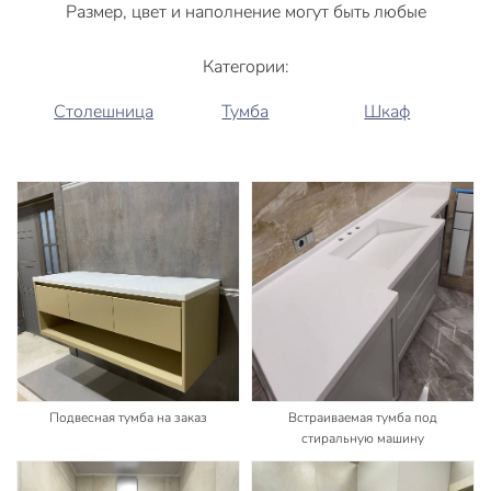
Размер, цвет и наполнение могут быть любые
Категории:
Столешница
Тумба
Шкаф
Подвесная тумба на заказ
Встраиваемая тумба под
стиральную машину