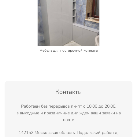
Мебель для постирочной комнаты
Контакты
Работаем без перерывов пн-пт с 10:00 до 20:00,
в выходные и праздничные дни ждем ваши заявки на
почте
142152 Московская область, Подольский район д.