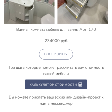
Ванная комната мебель для ванны Арт. 170
234000 руб.
В КОРЗИНУ
Три шага которые помогут рассчитать вам стоимость
вашей мебели
КАЛЬКУЛЯТОР СТОИМОСТИ
Вы можете прислать ваш эскиз или дизайн-проект к
нам в мессенджер