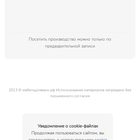
Посетить производство можно только по
предварительной записи
2013 © мебельдляванн.рф Использование материалов запрещено без
письменного согласия
Уведомление о cookie-файлах
Продолжая пользоваться сайтом, вы
соглашаетесь с использованием
cookie