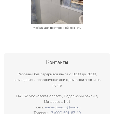
Мебель для постирочной комнаты
Контакты
Работаем без перерывов пн-пт с 10:00 до 20:00,
в выходные и праздничные дни ждем ваши заявки на
почте
142152 Московская область, Подольский район д.
Макарово д1 с1
Почта:
mebeldlyvann@mail.ru
Телефон:
+7 (999) 601-87-10