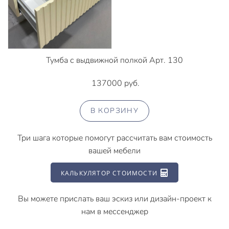
Тумба с выдвижной полкой Арт. 130
137000 руб.
В КОРЗИНУ
Три шага которые помогут рассчитать вам стоимость
вашей мебели
КАЛЬКУЛЯТОР СТОИМОСТИ
Вы можете прислать ваш эскиз или дизайн-проект к
нам в мессенджер