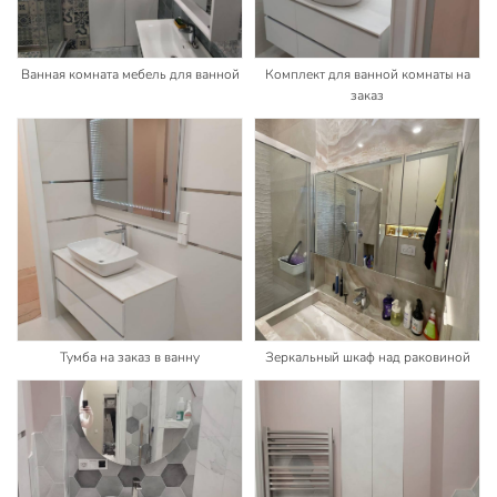
Ванная комната мебель для ванной
Комплект для ванной комнаты на
заказ
Тумба на заказ в ванну
Зеркальный шкаф над раковиной