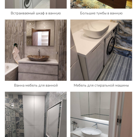
Встраиваемый шкаф в ванную
Большие тумбы в ванную
Ванна мебель для ванной
Мебель для стиральной машины