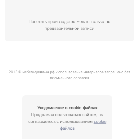
Посетить производство можно только по
предварительной записи
2013 © мебельдляванн.рф Использование материалов запрещено без
письменного согласия
Уведомление о cookie-файлах
Продолжая пользоваться сайтом, вы
соглашаетесь с использованием
cookie
файлов