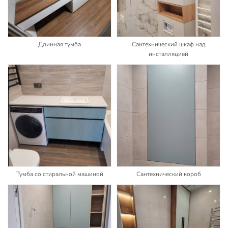
Длинная тумба
Сантехнический шкаф над
инсталляцией
Тумба со стиральной машиной
Сантехнический короб