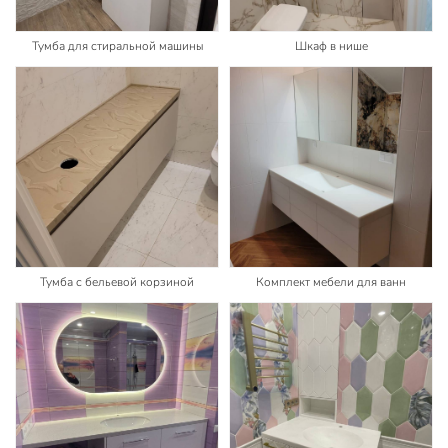
Тумба для стиральной машины
Шкаф в нише
Тумба с бельевой корзиной
Комплект мебели для ванн