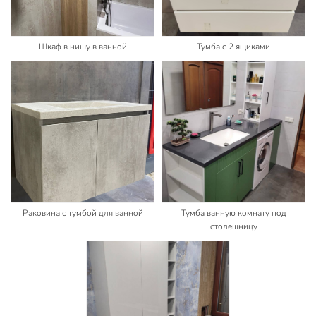
Шкаф в нишу в ванной
Тумба с 2 ящиками
Раковина с тумбой для ванной
Тумба ванную комнату под
столешницу