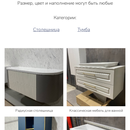
Размер, цвет и наполнение могут быть любые
Категории:
Столешница
Тумба
Радиусная столешница
Классическая мебель для ванной