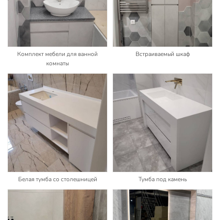
Комплект мебели для ванной
Встраиваемый шкаф
комнаты
Белая тумба со столешницей
Тумба под камень