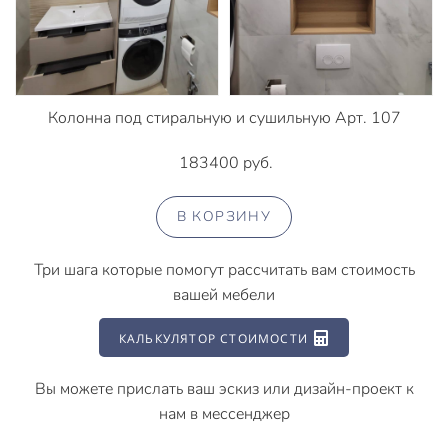
Колонна под стиральную и сушильную Арт. 107
183400 руб.
В КОРЗИНУ
Три шага которые помогут рассчитать вам стоимость
вашей мебели
КАЛЬКУЛЯТОР СТОИМОСТИ
Вы можете прислать ваш эскиз или дизайн-проект к
нам в мессенджер