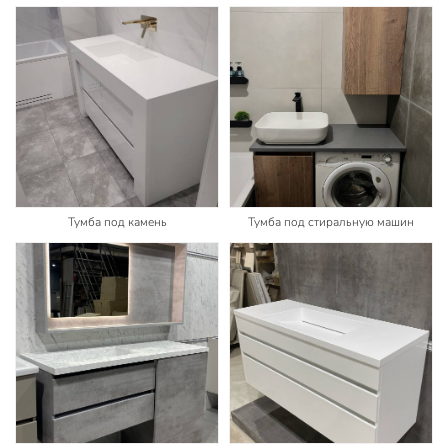
Тумба под камень
Тумба под стиральную машин