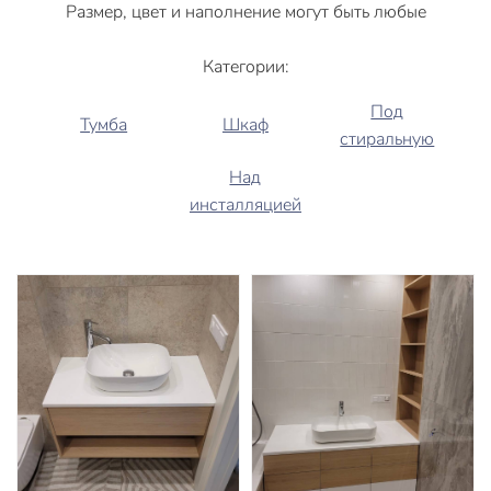
Размер, цвет и наполнение могут быть любые
Категории:
Под
Тумба
Шкаф
стиральную
Над
инсталляцией