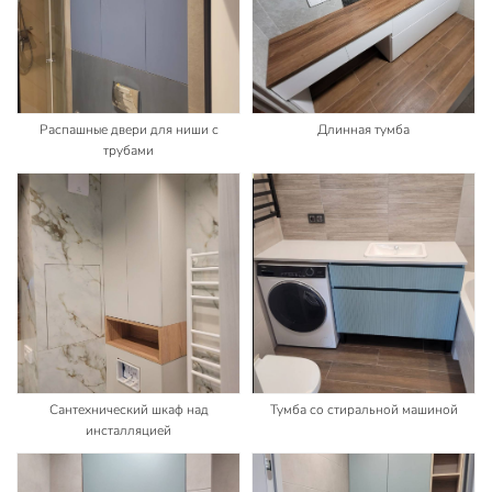
Распашные двери для ниши с
Длинная тумба
трубами
Сантехнический шкаф над
Тумба со стиральной машиной
инсталляцией