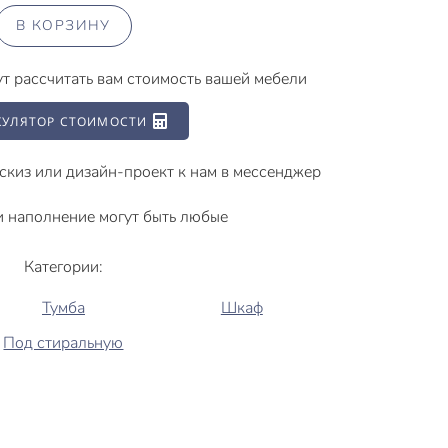
В КОРЗИНУ
ут рассчитать вам стоимость вашей мебели
КУЛЯТОР СТОИМОСТИ
скиз или дизайн-проект к нам в мессенджер
 и наполнение могут быть любые
Категории:
Тумба
Шкаф
Под стиральную