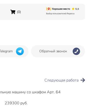
(0)
Telegram
Обратный звонок
Следующая работа
альную машину со шкафом Арт. 64
239300 руб.