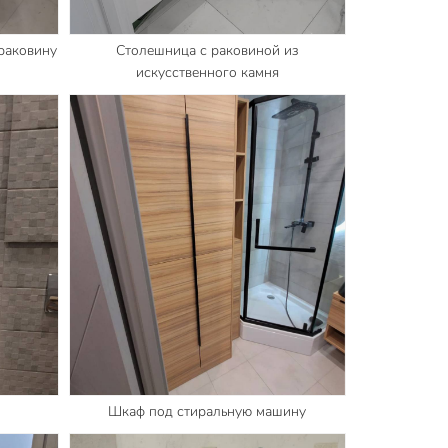
раковину
Столешница с раковиной из
искусственного камня
Шкаф под стиральную машину