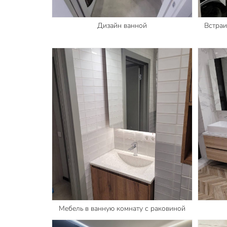
Дизайн ванной
Встраи
Мебель в ванную комнату с раковиной