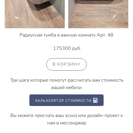
Радиусная тумба в ванную комнату Арт. 48
175300 руб.
В КОРЗИНУ
Три шага которые помогут рассчитать вам стоимость
вашей мебели
КАЛЬКУЛЯТОР СТОИМОСТИ
Вы можете прислать ваш эскиз или дизайн-проект к
нам в мессенджер