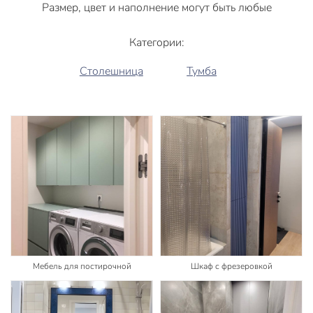
Размер, цвет и наполнение могут быть любые
Категории:
Столешница
Тумба
Мебель для постирочной
Шкаф с фрезеровкой