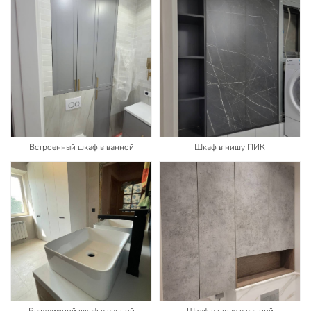
Встроенный шкаф в ванной
Шкаф в нишу ПИК
Раздвижной шкаф в ванной
Шкаф в нишу в ванной