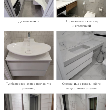
Дизайн ванной
Встраиваемый шкаф над
инсталляцией
Тумба подвесная под накладную
Столешница с раковиной из
раковину
искусственного камня