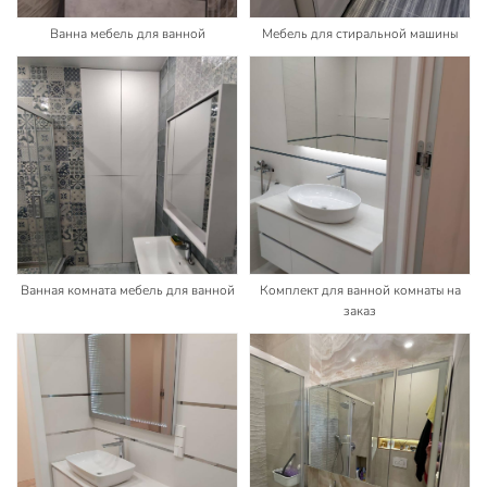
Ванна мебель для ванной
Мебель для стиральной машины
Ванная комната мебель для ванной
Комплект для ванной комнаты на
заказ