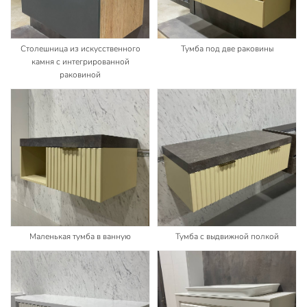
Столешница из искусственного
Тумба под две раковины
камня с интегрированной
раковиной
Маленькая тумба в ванную
Тумба с выдвижной полкой