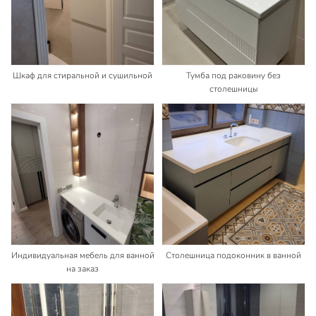
Шкаф для стиральной и сушильной
Тумба под раковину без
столешницы
Индивидуальная мебель для ванной
Столешница подоконник в ванной
на заказ