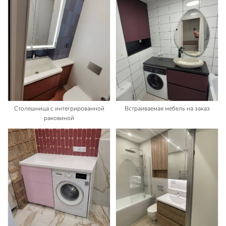
Столешница с интегрированной
Встраиваемая мебель на заказ
раковиной