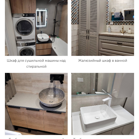
Шкаф для сушильной машины над
Жалюзийный шкаф в ванной
стиральной