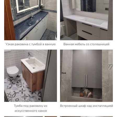
Узкая раковина с тумбой в ванную
Ванная мебель со столешницей
Тумба под раковину из
Встроенный шкаф над инсталляцией
искусственного камня