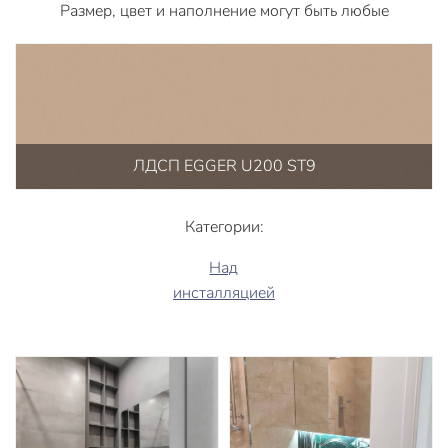
Размер, цвет и наполнение могут быть любые
ЛДСП EGGER U200 ST9
Категории:
Над
инсталляцией