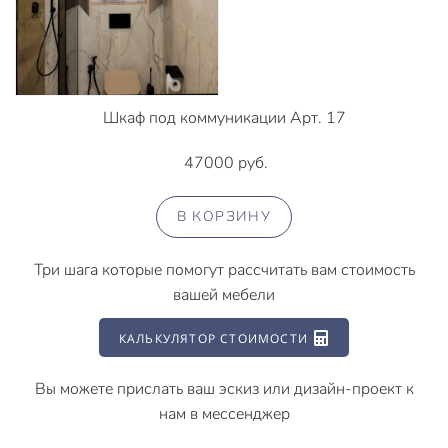
Шкаф под коммуникации Арт. 17
47000 руб.
В КОРЗИНУ
Три шага которые помогут рассчитать вам стоимость
вашей мебели
КАЛЬКУЛЯТОР СТОИМОСТИ
Вы можете прислать ваш эскиз или дизайн-проект к
нам в мессенджер