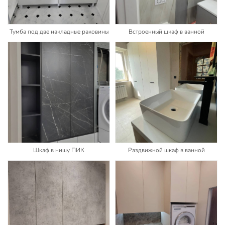
Тумба под две накладные раковины
Встроенный шкаф в ванной
Шкаф в нишу ПИК
Раздвижной шкаф в ванной