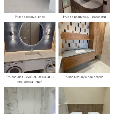
Тумба в ванную шпон
Тумба с радиусными фасадами
Стиральная и сушильная машины
Тумба в ванную под дерево
под столешницей